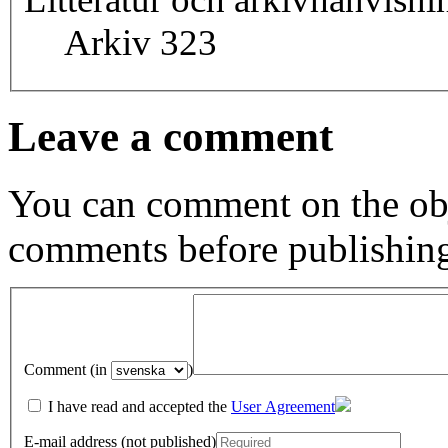
Arkiv 323
Leave a comment
You can comment on the obj
comments before publishin
Comment (in
)
I have read and accepted the
User Agreement
E-mail address (not published)