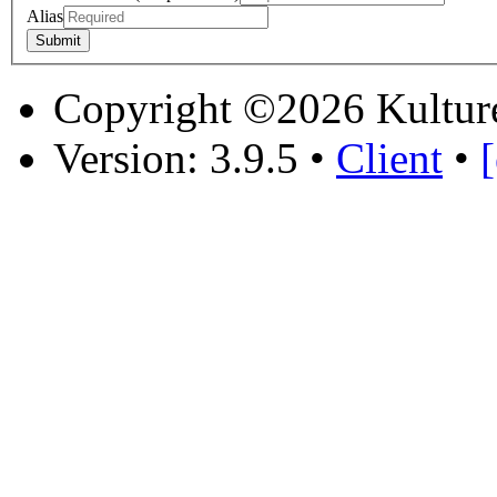
Alias
Copyright ©2026 Kultur
Version: 3.9.5
•
Client
•