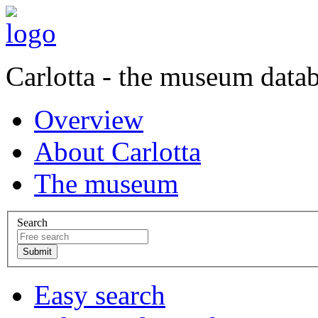
Carlotta - the museum data
Overview
About Carlotta
The museum
Search
Easy search