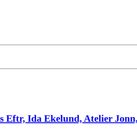
 Eftr, Ida Ekelund, Atelier Jonn