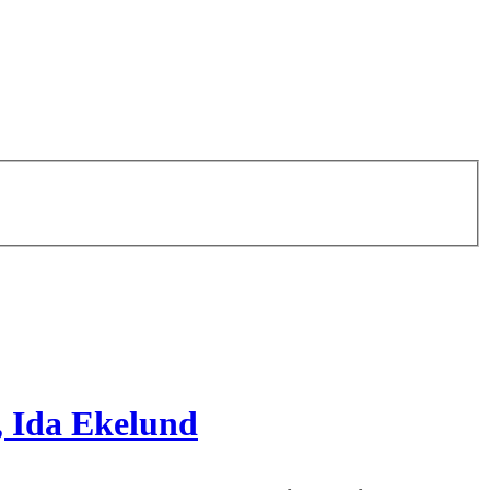
, Ida Ekelund