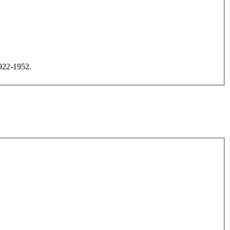
1922-1952.