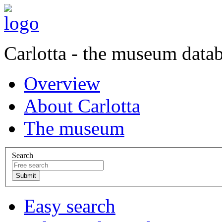
Carlotta - the museum data
Overview
About Carlotta
The museum
Search
Easy search