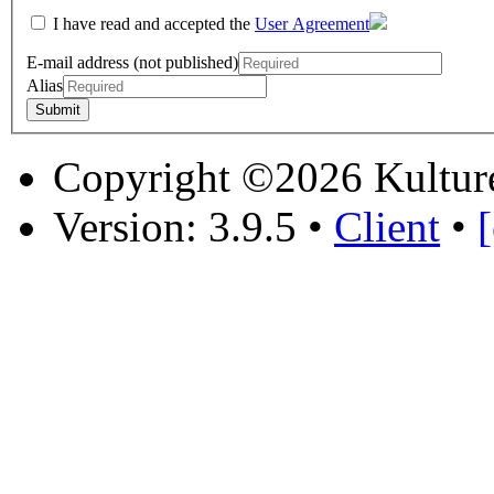
I have read and accepted the
User Agreement
E-mail address (not published)
Alias
Copyright ©2026 Kultur
Version: 3.9.5
•
Client
•