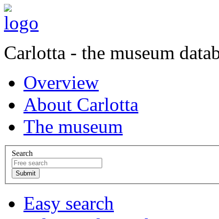
Carlotta - the museum data
Overview
About Carlotta
The museum
Search
Easy search