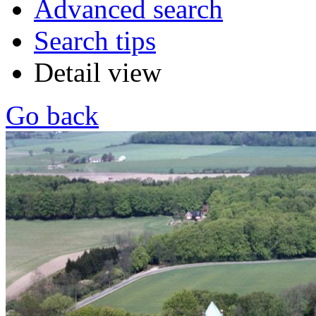
Advanced search
Search tips
Detail view
Go back