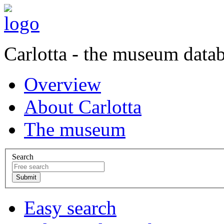
Carlotta - the museum data
Overview
About Carlotta
The museum
Search
Easy search