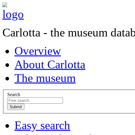
Carlotta - the museum data
Overview
About Carlotta
The museum
Search
Easy search