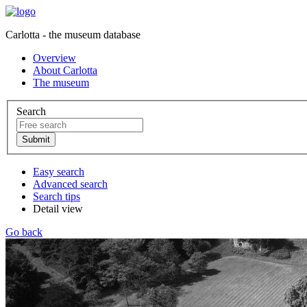
Carlotta - the museum database
Overview
About Carlotta
The museum
Search
Easy search
Advanced search
Search tips
Detail view
Go back