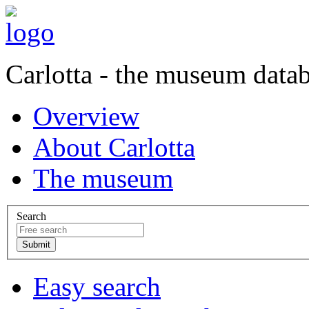
Carlotta - the museum data
Overview
About Carlotta
The museum
Search
Easy search