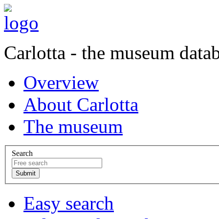
Carlotta - the museum data
Overview
About Carlotta
The museum
Search
Easy search