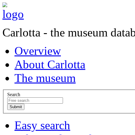
Carlotta - the museum data
Overview
About Carlotta
The museum
Search
Easy search