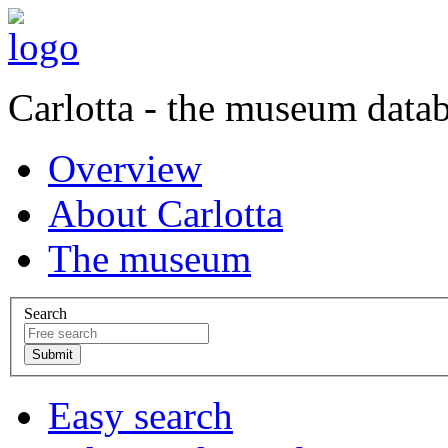
Carlotta - the museum data
Overview
About Carlotta
The museum
Search
Easy search