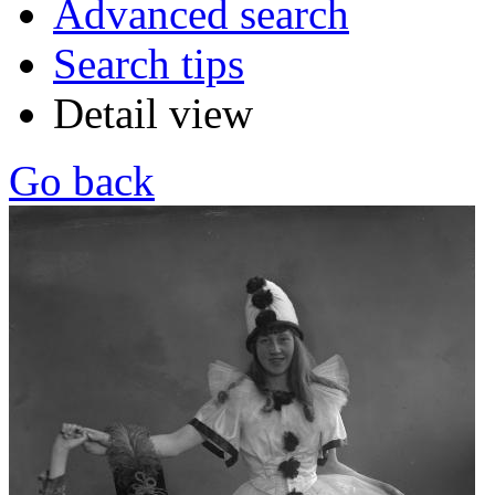
Advanced search
Search tips
Detail view
Go back