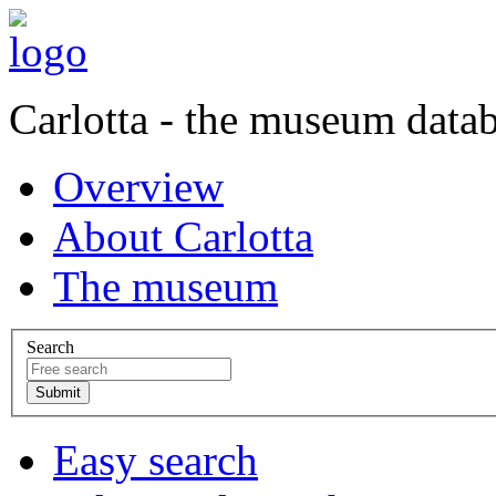
Carlotta - the museum data
Overview
About Carlotta
The museum
Search
Easy search