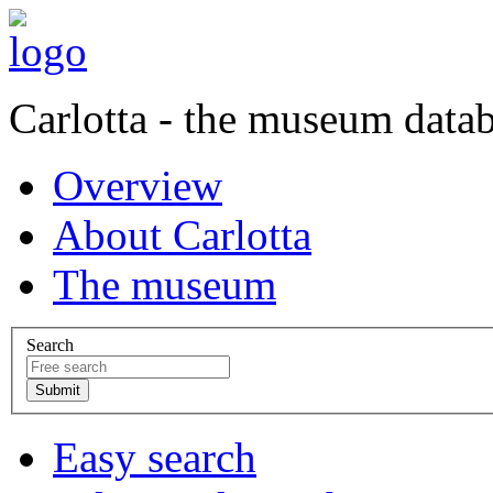
Carlotta - the museum data
Overview
About Carlotta
The museum
Search
Easy search