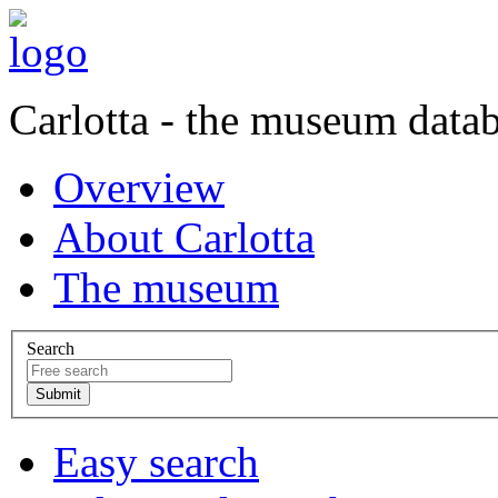
Carlotta - the museum data
Overview
About Carlotta
The museum
Search
Easy search