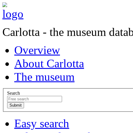
Carlotta - the museum data
Overview
About Carlotta
The museum
Search
Easy search