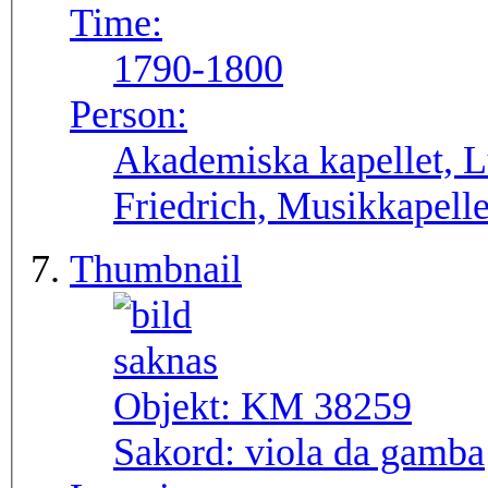
Time:
1790-1800
Person:
Akademiska kapellet, L
Friedrich, Musikkapelle
Thumbnail
Objekt:
KM 38259
Sakord:
viola da gamba