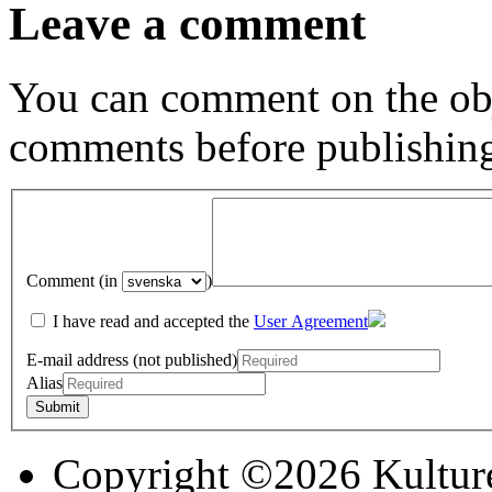
Leave a comment
You can comment on the obj
comments before publishin
Comment (in
)
I have read and accepted the
User Agreement
E-mail address (not published)
Alias
Copyright ©2026 Kultur