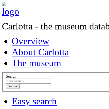
Carlotta - the museum data
Overview
About Carlotta
The museum
Search
Easy search