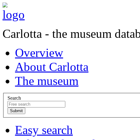
Carlotta - the museum data
Overview
About Carlotta
The museum
Search
Easy search