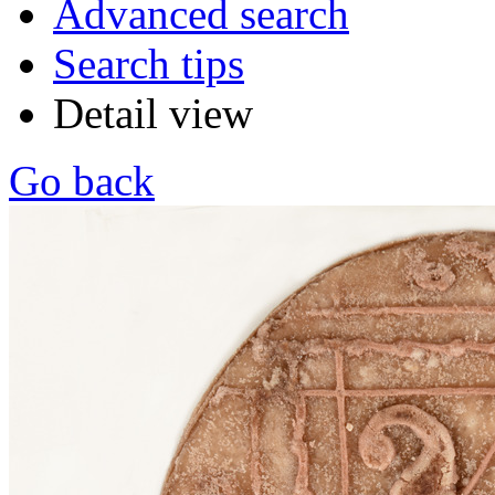
Advanced search
Search tips
Detail view
Go back