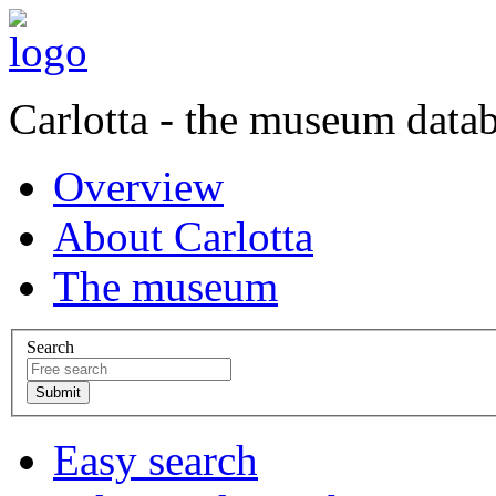
Carlotta - the museum data
Overview
About Carlotta
The museum
Search
Easy search