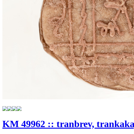
KM 49962 :: tranbrev, trankaka