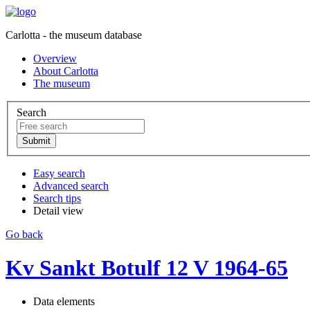
Carlotta - the museum database
Overview
About Carlotta
The museum
Search
Easy search
Advanced search
Search tips
Detail view
Go back
Kv Sankt Botulf 12 V 1964-65
Data elements