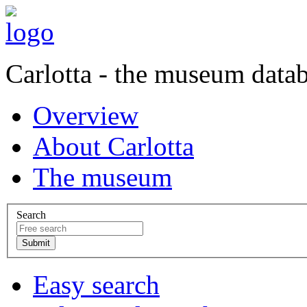
Carlotta - the museum data
Overview
About Carlotta
The museum
Search
Easy search