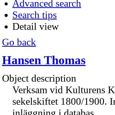
Advanced search
Search tips
Detail view
Go back
Hansen Thomas
Object description
Verksam vid Kulturens K
sekelskiftet 1800/1900. I
inläggning i databas.