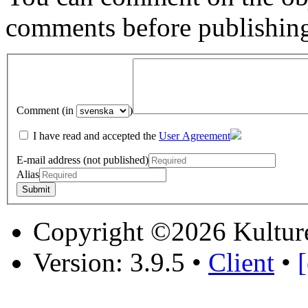
comments before publishin
Comment (in
)
I have read and accepted the
User Agreement
E-mail address (not published)
Alias
Copyright ©2026 Kultur
Version: 3.9.5
•
Client
•