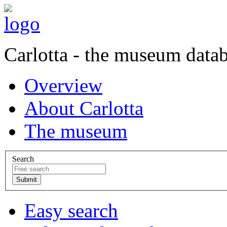
Carlotta - the museum data
Overview
About Carlotta
The museum
Search
Easy search