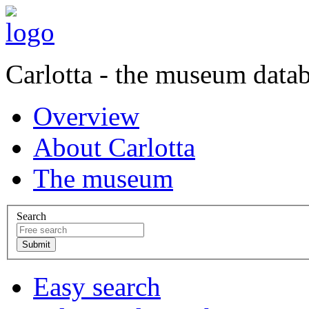
Carlotta - the museum data
Overview
About Carlotta
The museum
Search
Easy search