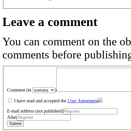
Leave a comment
You can comment on the obj
comments before publishin
Comment (in
)
I have read and accepted the
User Agreement
E-mail address (not published)
Alias