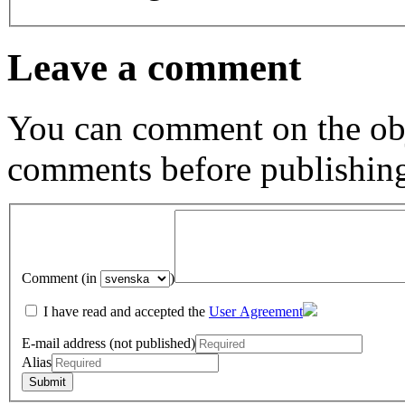
Leave a comment
You can comment on the obj
comments before publishin
Comment (in
)
I have read and accepted the
User Agreement
E-mail address (not published)
Alias