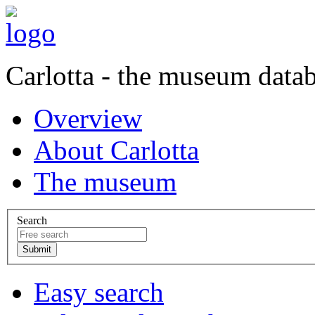
Carlotta - the museum data
Overview
About Carlotta
The museum
Search
Easy search