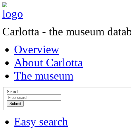
Carlotta - the museum data
Overview
About Carlotta
The museum
Search
Easy search