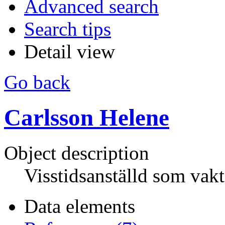
Advanced search
Search tips
Detail view
Go back
Carlsson Helene
Object description
Visstidsanställd som vakt
Data elements