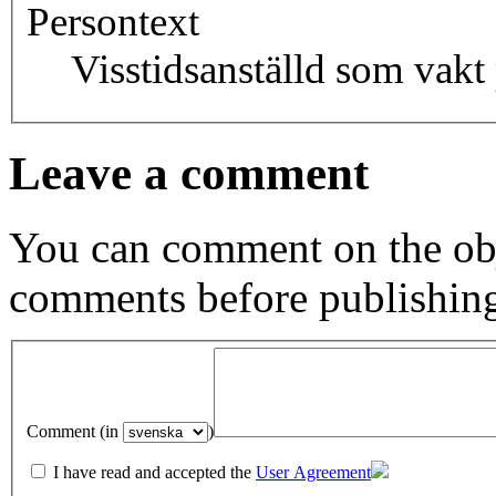
Persontext
Visstidsanställd som vakt
Leave a comment
You can comment on the obj
comments before publishin
Comment (in
)
I have read and accepted the
User Agreement