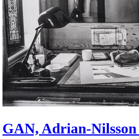
GAN, Adrian-Nilsson