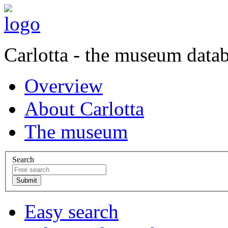
Carlotta - the museum data
Overview
About Carlotta
The museum
Search
Easy search