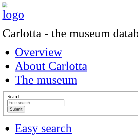
Carlotta - the museum data
Overview
About Carlotta
The museum
Search
Easy search