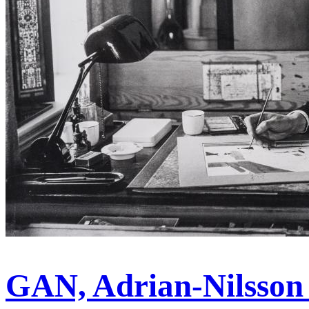
GAN, Adrian-Nilsson