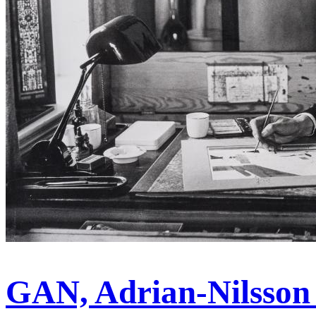
GAN, Adrian-Nilsson