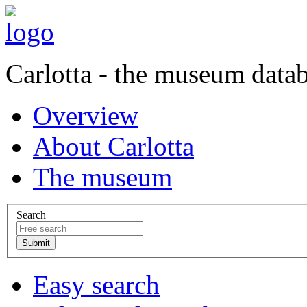
Carlotta - the museum data
Overview
About Carlotta
The museum
Search
Easy search