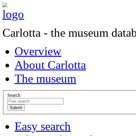
Carlotta - the museum data
Overview
About Carlotta
The museum
Search
Easy search