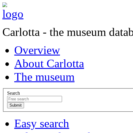
Carlotta - the museum data
Overview
About Carlotta
The museum
Search
Easy search