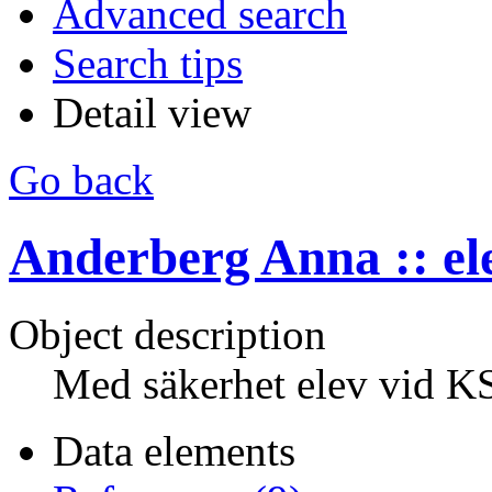
Advanced search
Search tips
Detail view
Go back
Anderberg Anna :: el
Object description
Med säkerhet elev vid 
Data elements