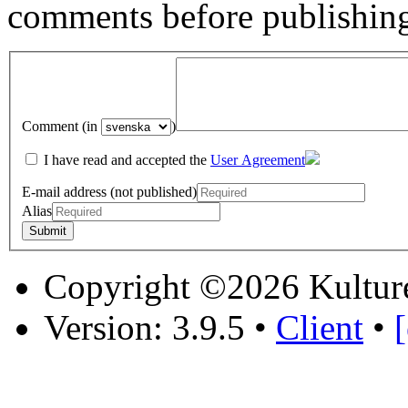
comments before publishin
Comment (in
)
I have read and accepted the
User Agreement
E-mail address (not published)
Alias
Copyright ©2026 Kultur
Version: 3.9.5
•
Client
•