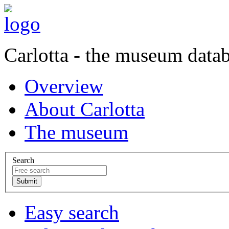
Carlotta - the museum data
Overview
About Carlotta
The museum
Search
Easy search