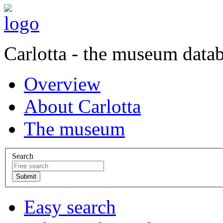
Carlotta - the museum data
Overview
About Carlotta
The museum
Search
Easy search