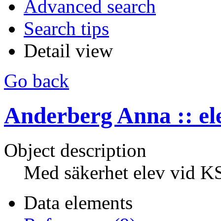
Advanced search
Search tips
Detail view
Go back
Anderberg Anna :: el
Object description
Med säkerhet elev vid 
Data elements