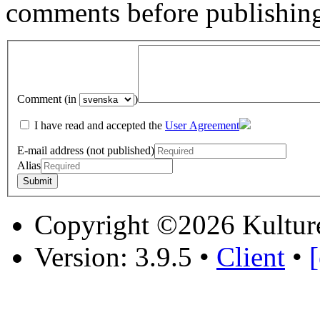
comments before publishin
Comment (in
)
I have read and accepted the
User Agreement
E-mail address (not published)
Alias
Copyright ©2026 Kultur
Version: 3.9.5
•
Client
•