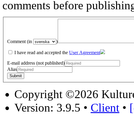
comments before publishin
Comment (in
)
I have read and accepted the
User Agreement
E-mail address (not published)
Alias
Copyright ©2026 Kultur
Version: 3.9.5
•
Client
•