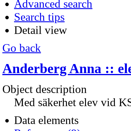
Advanced search
Search tips
Detail view
Go back
Anderberg Anna :: el
Object description
Med säkerhet elev vid 
Data elements