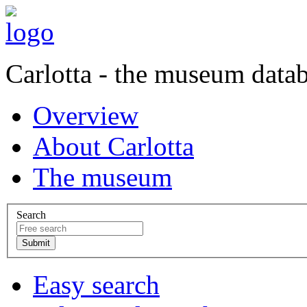
Carlotta - the museum data
Overview
About Carlotta
The museum
Search
Easy search