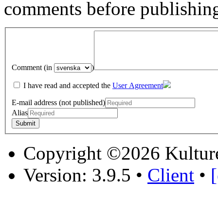
comments before publishin
Comment (in
)
I have read and accepted the
User Agreement
E-mail address (not published)
Alias
Copyright ©2026 Kultur
Version: 3.9.5
•
Client
•