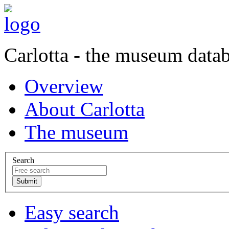
Carlotta - the museum data
Overview
About Carlotta
The museum
Search
Easy search