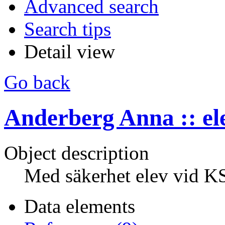
Advanced search
Search tips
Detail view
Go back
Anderberg Anna :: el
Object description
Med säkerhet elev vid 
Data elements