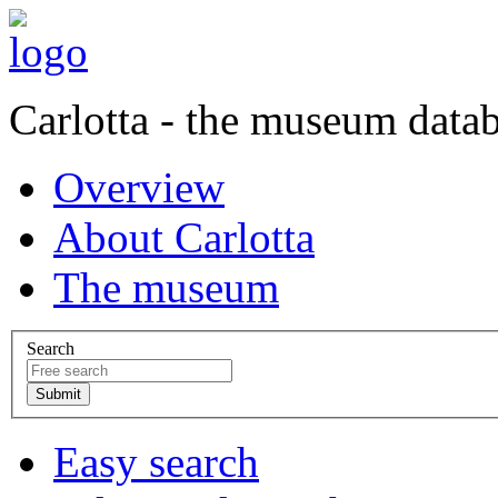
Carlotta - the museum data
Overview
About Carlotta
The museum
Search
Easy search