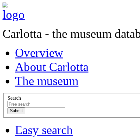
Carlotta - the museum data
Overview
About Carlotta
The museum
Search
Easy search