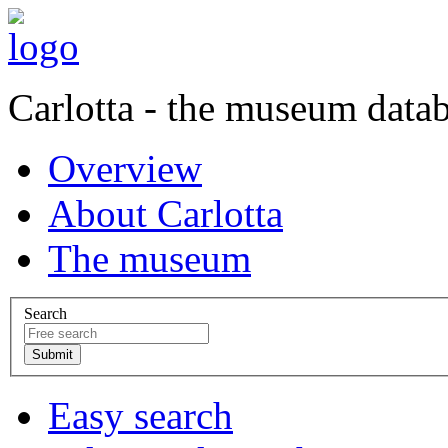
Carlotta - the museum data
Overview
About Carlotta
The museum
Search
Easy search