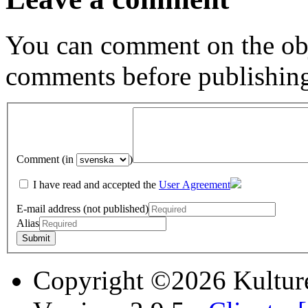
You can comment on the obj
comments before publishin
Comment (in
)
I have read and accepted the
User Agreement
E-mail address (not published)
Alias
Copyright ©2026 Kultur