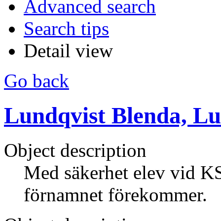
Advanced search
Search tips
Detail view
Go back
Lundqvist Blenda, Lun
Object description
Med säkerhet elev vid K
förnamnet förekommer.