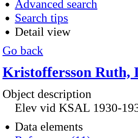
Advanced search
Search tips
Detail view
Go back
Kristoffersson Ruth, 
Object description
Elev vid KSAL 1930-19
Data elements