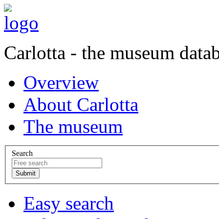
Carlotta - the museum data
Overview
About Carlotta
The museum
Search
Easy search