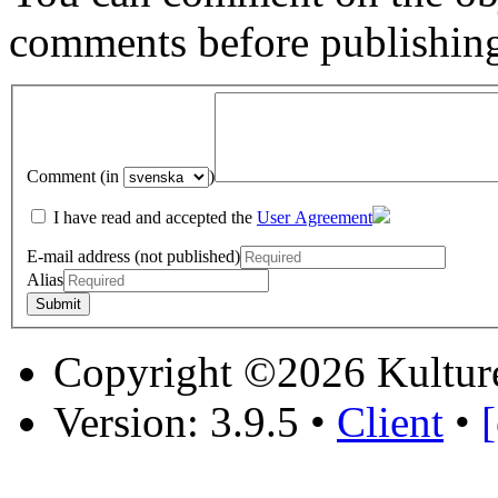
comments before publishin
Comment (in
)
I have read and accepted the
User Agreement
E-mail address (not published)
Alias
Copyright ©2026 Kultur
Version: 3.9.5
•
Client
•