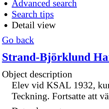
Advanced search
Search tips
Detail view
Go back
Strand-Björklund Han
Object description
Elev vid KSAL 1932, kur
Teckning. Fortsatte att vä