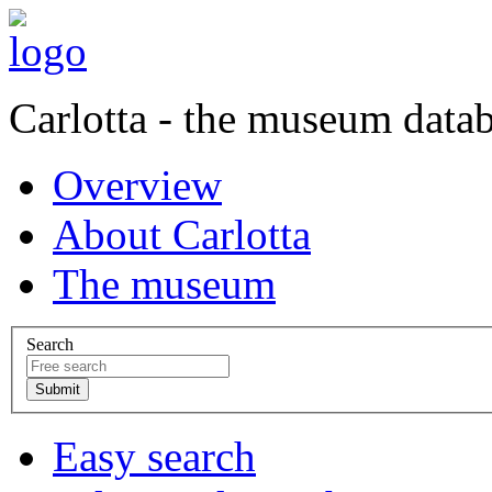
Carlotta - the museum data
Overview
About Carlotta
The museum
Search
Easy search