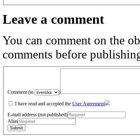
Leave a comment
You can comment on the obj
comments before publishin
Comment (in
)
I have read and accepted the
User Agreement
E-mail address (not published)
Alias