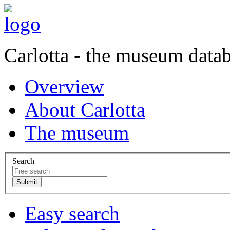
Carlotta - the museum data
Overview
About Carlotta
The museum
Search
Easy search