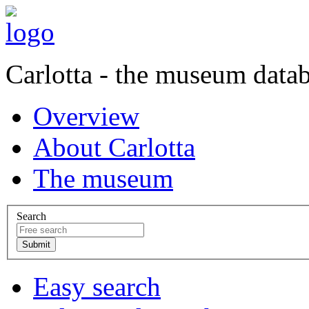
Carlotta - the museum data
Overview
About Carlotta
The museum
Search
Easy search