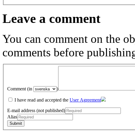
Leave a comment
You can comment on the obj
comments before publishin
Comment (in
)
I have read and accepted the
User Agreement
E-mail address (not published)
Alias