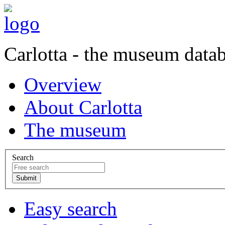
Carlotta - the museum data
Overview
About Carlotta
The museum
Search
Easy search