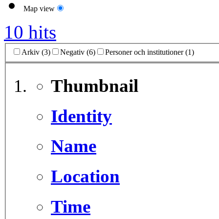
Map view
10 hits
Arkiv (3)
Negativ (6)
Personer och institutioner (1)
Thumbnail
Identity
Name
Location
Time