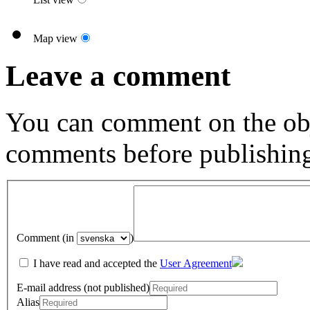
Map view
Leave a comment
You can comment on the obj
comments before publishin
Comment (in
)
I have read and accepted the
User Agreement
E-mail address (not published)
Alias