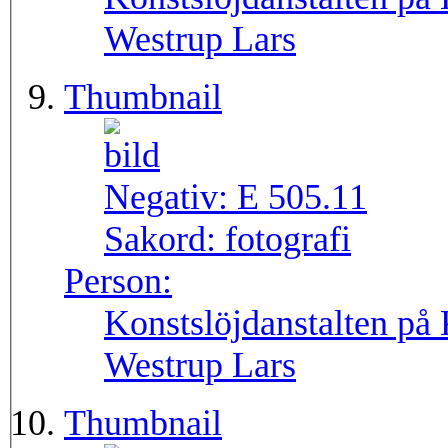
Westrup Lars
Thumbnail
Negativ:
E 505.11
Sakord:
fotografi
Person:
Konstslöjdanstalten på
Westrup Lars
Thumbnail