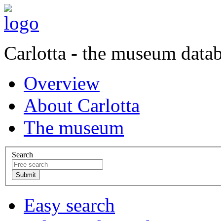
Carlotta - the museum data
Overview
About Carlotta
The museum
Search
Easy search