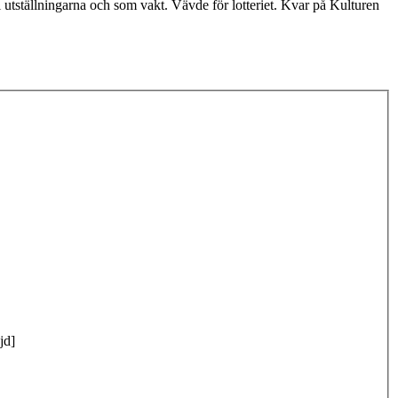
utställningarna och som vakt. Vävde för lotteriet. Kvar på Kulturen
jd]