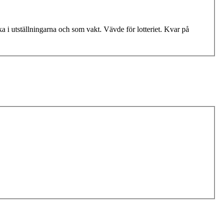
 i utställningarna och som vakt. Vävde för lotteriet. Kvar på