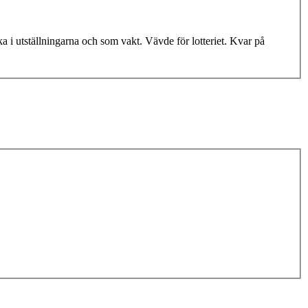
 i utställningarna och som vakt. Vävde för lotteriet. Kvar på