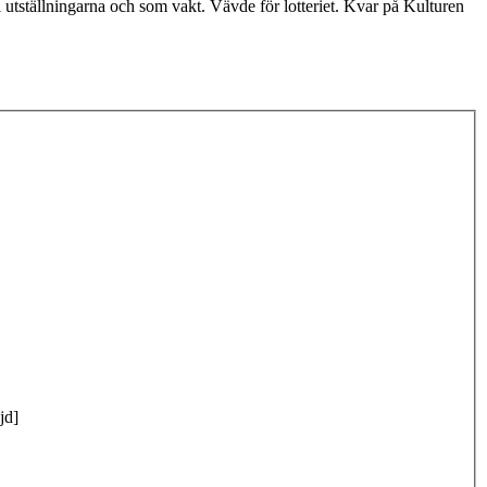
utställningarna och som vakt. Vävde för lotteriet. Kvar på Kulturen
jd]