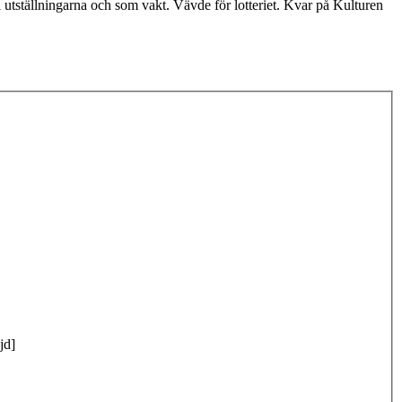
utställningarna och som vakt. Vävde för lotteriet. Kvar på Kulturen
jd]