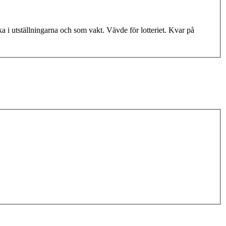
 i utställningarna och som vakt. Vävde för lotteriet. Kvar på