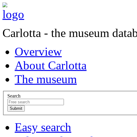
Carlotta - the museum data
Overview
About Carlotta
The museum
Search
Easy search