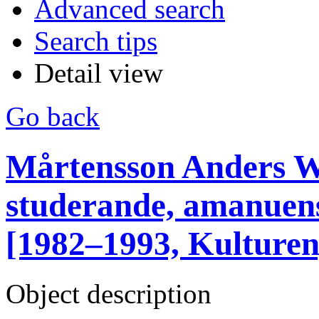
Advanced search
Search tips
Detail view
Go back
Mårtensson Anders W,
studerande, amanuens
[1982–1993, Kulturen
Object description