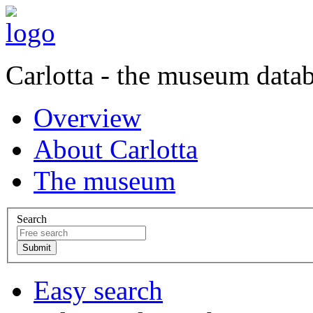
Carlotta - the museum data
Overview
About Carlotta
The museum
Search
Easy search