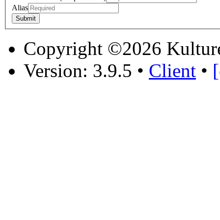
Alias
Copyright ©2026 Kultur
Version: 3.9.5
•
Client
•