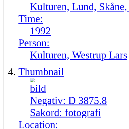
Kulturen, Lund, Skåne,
Time:
1992
Person:
Kulturen, Westrup Lars
Thumbnail
Negativ:
D 3875.8
Sakord:
fotografi
Location: