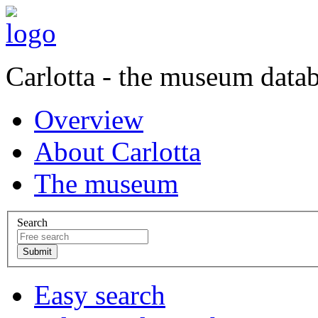
Carlotta - the museum data
Overview
About Carlotta
The museum
Search
Easy search