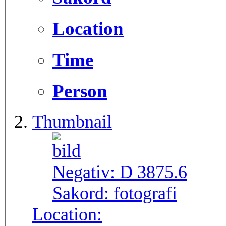
Location
Time
Person
Thumbnail
Negativ:
D 3875.6
Sakord:
fotografi
Location: