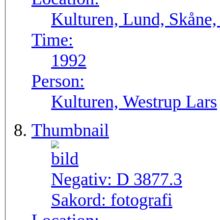
Kulturen, Lund, Skåne,
Time:
1992
Person:
Kulturen, Westrup Lars
Thumbnail
Negativ:
D 3877.3
Sakord:
fotografi